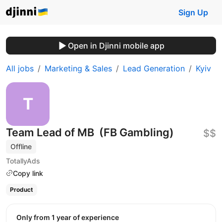
Sign Up
Open in Djinni mobile app
All jobs
Marketing & Sales
Lead Generation
Kyiv
Team Lead of MB (FB Gambling)
$$
Offline
TotallyAds
Copy link
Product
Only from 1 year of experience