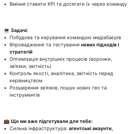
Вміння ставити KPI та досягати їх через команду
💻 Задачі:
Побудова та керування командою медіабаєрів
Впровадження та тестування
нових підходів і
стратегій
Оптимізація внутрішніх процесів (воронки,
зв’язки, звітність)
Контроль якості, аналітика, звітність перед
керівництвом
Розширення зв’язків, пошук нових гео та
інструментів
💼 Що ми вже підготували для тебе:
Сильна інфраструктура:
агентські акаунти,