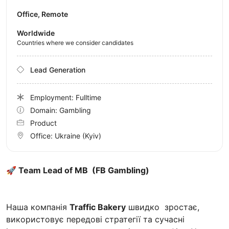
Office, Remote
Worldwide
Countries where we consider candidates
Lead Generation
Employment: Fulltime
Domain: Gambling
Product
Office:
Ukraine
(Kyiv)
🚀 Team Lead of MB (FB Gambling)
Наша компанія
Traffic Bakery
швидко зростає,
використовує передові стратегії та сучасні