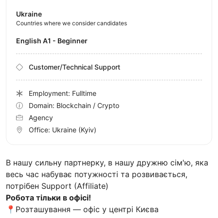
Ukraine
Countries where we consider candidates
English A1 - Beginner
Customer/Technical Support
Employment: Fulltime
Domain: Blockchain / Crypto
Agency
Office:
Ukraine
(Kyiv)
В нашу сильну партнерку, в нашу дружню сім'ю, яка
весь час набуває потужності та розвивається,
потрібен Support (Affiliate)
Робота тільки в офісі!
📍Розташування — офіс у центрі Києва