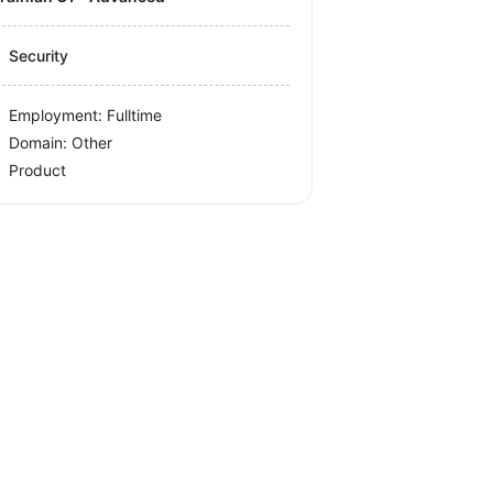
Security
Employment: Fulltime
Domain: Other
Product