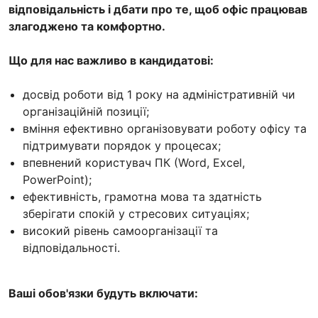
відповідальність і дбати про те, щоб офіс працював
злагоджено та комфортно.
Що для нас важливо в кандидатові:
досвід роботи від 1 року на адміністративній чи
організаційній позиції;
вміння ефективно організовувати роботу офісу та
підтримувати порядок у процесах;
впевнений користувач ПК (Word, Excel,
PowerPoint);
ефективність, грамотна мова та здатність
зберігати спокій у стресових ситуаціях;
високий рівень самоорганізації та
відповідальності.
Ваші обов'язки будуть включати: