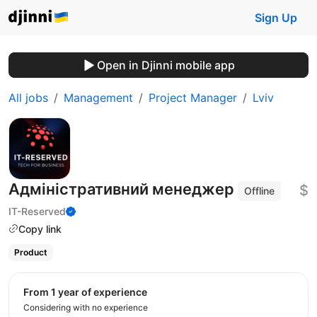
Sign Up
Open in Djinni mobile app
All jobs
Management
Project Manager
Lviv
Адміністративний менеджер
$
Offline
IT-Reserved
Copy link
Product
from 1 year of experience
Considering with no experience