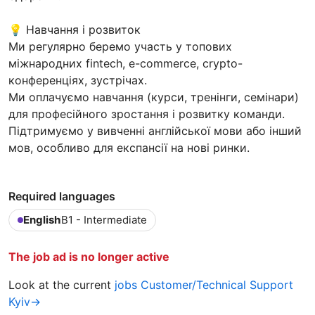
💡 Навчання і розвиток
Ми регулярно беремо участь у топових
міжнародних fintech, e-commerce, crypto-
конференціях, зустрічах.
Ми оплачуємо навчання (курси, тренінги, семінари)
для професійного зростання і розвитку команди.
Підтримуємо у вивченні англійської мови або інший
мов, особливо для експансії на нові ринки.
Required languages
English
B1 - Intermediate
The job ad is no longer active
Look at the current
jobs Customer/Technical Support
Kyiv→