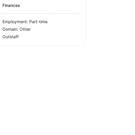
Finances
Employment: Part-time
Domain: Other
Outstaff