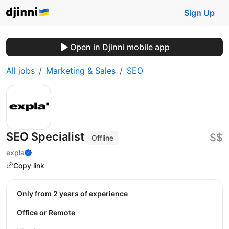
Sign Up
Open in Djinni mobile app
All jobs
Marketing & Sales
SEO
SEO Specialist
$$
Offline
expla
Copy link
Only from 2 years of experience
Office or Remote