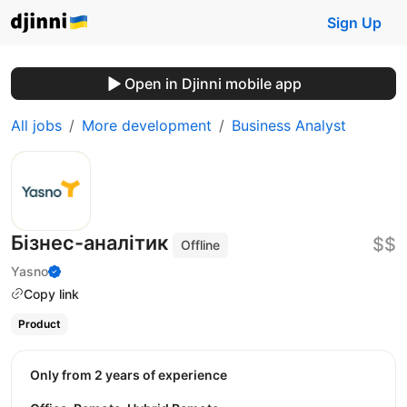
Sign Up
Open in Djinni mobile app
All jobs
More development
Business Analyst
Бізнес-аналітик
$$
Offline
Yasno
Copy link
Product
Only from 2 years of experience