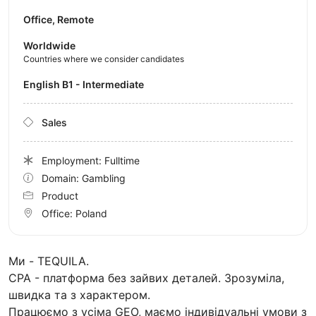
Office, Remote
Worldwide
Countries where we consider candidates
English B1 - Intermediate
Sales
Employment: Fulltime
Domain: Gambling
Product
Office:
Poland
Ми - TEQUILA.
CPA - платформа без зайвих деталей. Зрозуміла,
швидка та з характером.
Працюємо з усіма GEO, маємо індивідуальні умови з