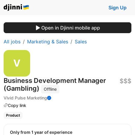
Sign Up
Open in Djinni mobile app
All jobs
Marketing & Sales
Sales
Business Development Manager
$$$
(Gambling)
Offline
Vivid Pulse Marketing
Copy link
Product
Only from 1 year of experience