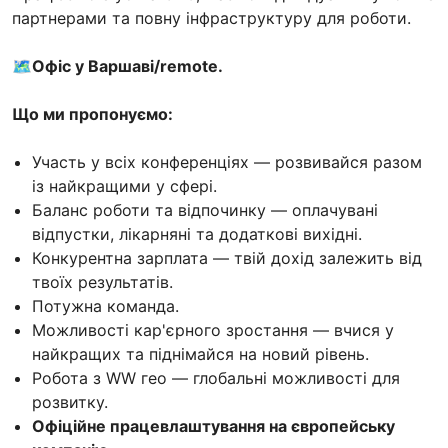
партнерами та повну інфраструктуру для роботи.
🗺Офіс у Варшаві/remote.
Що ми пропонуємо:
Участь у всіх конференціях — розвивайся разом
із найкращими у сфері.
Баланс роботи та відпочинку — оплачувані
відпустки, лікарняні та додаткові вихідні.
Конкурентна зарплата — твій дохід залежить від
твоїх результатів.
Потужна команда.
Можливості кар'єрного зростання — вчися у
найкращих та піднімайся на новий рівень.
Робота з WW гео — глобальні можливості для
розвитку.
Офіційне працевлаштування на європейську