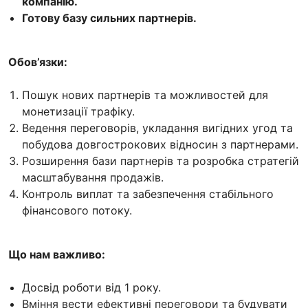
компанію.
Готову базу сильних партнерів.
Обов’язки:
Пошук нових партнерів та можливостей для
монетизації трафіку.
Ведення переговорів, укладання вигідних угод та
побудова довгострокових відносин з партнерами.
Розширення бази партнерів та розробка стратегій
масштабування продажів.
Контроль виплат та забезпечення стабільного
фінансового потоку.
Що нам важливо:
Досвід роботи від 1 року.
Вміння вести ефективні переговори та будувати