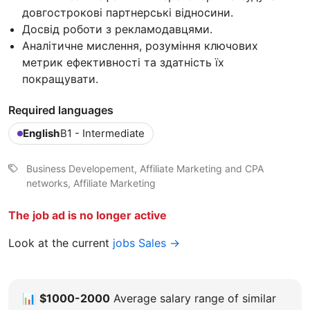
довгострокові партнерські відносини.
Досвід роботи з рекламодавцями.
Аналітичне мислення, розуміння ключових
метрик ефективності та здатність їх
покращувати.
Required languages
English
B1 - Intermediate
Business Developement, Affiliate Marketing and CPA
networks, Affiliate Marketing
The job ad is no longer active
Look at the current
jobs Sales →
📊
$1000-2000
Average salary range of similar