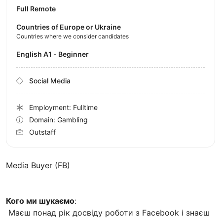
Full Remote
Countries of Europe or Ukraine
Countries where we consider candidates
English A1 - Beginner
Social Media
Employment: Fulltime
Domain: Gambling
Outstaff
Media Buyer (FB)
Кого ми шукаємо
:
Маєш понад рік досвіду роботи з Facebook і знаєш