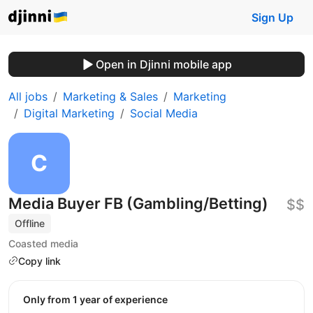
Sign Up
Open in Djinni mobile app
All jobs
Marketing & Sales
Marketing
Digital Marketing
Social Media
Media Buyer FB (Gambling/Betting)
$$
Offline
Coasted media
Copy link
Only from 1 year of experience