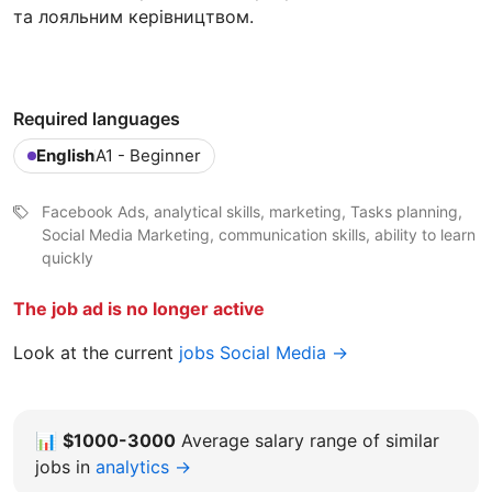
та лояльним керівництвом.
Required languages
English
A1 - Beginner
Facebook Ads, analytical skills, marketing, Tasks planning,
Social Media Marketing, communication skills, ability to learn
quickly
The job ad is no longer active
Look at the current
jobs Social Media →
📊
$1000-3000
Average salary range of similar
jobs in
analytics →