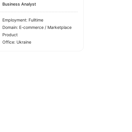
Business Analyst
Employment: Fulltime
Domain: E-commerce / Marketplace
Product
Office:
Ukraine