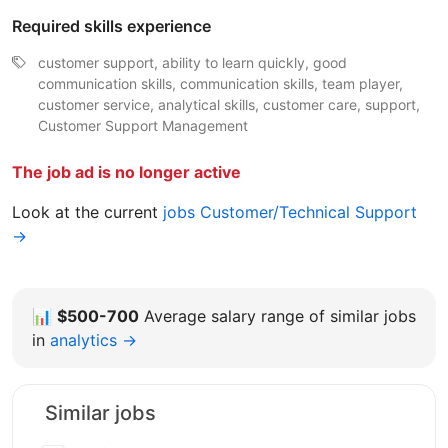
Required skills experience
customer support, ability to learn quickly, good
communication skills, communication skills, team player,
customer service, analytical skills, customer care, support,
Customer Support Management
The job ad is no longer active
Look at the current
jobs Customer/Technical Support
→
📊
$500-700
Average salary range of similar jobs
in
analytics →
Similar jobs