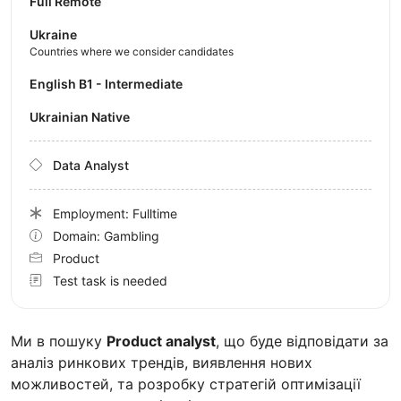
Full Remote
Ukraine
Countries where we consider candidates
English B1 - Intermediate
Ukrainian Native
Data Analyst
Employment: Fulltime
Domain: Gambling
Product
Test task is needed
Ми в пошуку
Product analyst
, що буде відповідати за
аналіз ринкових трендів, виявлення нових
можливостей, та розробку стратегій оптимізації