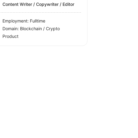
Content Writer / Copywriter / Editor
Employment: Fulltime
Domain: Blockchain / Crypto
Product