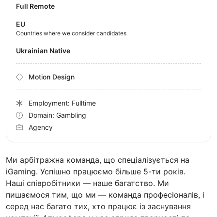
Full Remote
EU
Countries where we consider candidates
Ukrainian Native
Motion Design
Employment: Fulltime
Domain: Gambling
Agency
Ми арбітражна команда, що спеціалізується на
iGaming. Успішно працюємо більше 5-ти років.
Наші співробітники — наше багатство. Ми
пишаємося тим, що ми — команда професіоналів, і
серед нас багато тих, хто працює із заснування