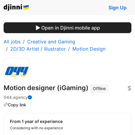
Sign Up
Open in Djinni mobile app
All jobs
Creative and Gaming
2D/3D Artist / Illustrator
Motion Design
Motion designer (iGaming)
$
Offline
044.agency
Copy link
from 1 year of experience
Considering with no experience