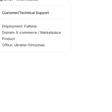
Customer/Technical Support
Employment: Fulltime
Domain: E-commerce / Marketplace
Product
Office:
Ukraine
(Vinnytsia)