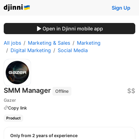
Sign Up
Open in Djinni mobile app
All jobs
Marketing & Sales
Marketing
Digital Marketing
Social Media
SMM Manager
$$
Offline
Gazer
Copy link
Product
Only from 2 years of experience