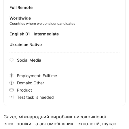
Full Remote
Worldwide
Countries where we consider candidates
English B1 - Intermediate
Ukrainian Native
Social Media
Employment: Fulltime
Domain: Other
Product
Test task is needed
Gazer, міжнародний виробник високоякісної
електроніки та автомобільних технологій, шукає