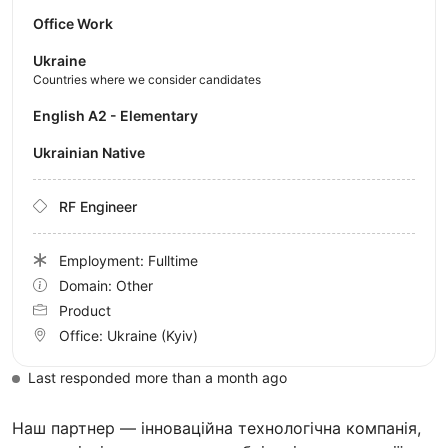
Office Work
Ukraine
Countries where we consider candidates
English A2 - Elementary
Ukrainian Native
RF Engineer
Employment: Fulltime
Domain: Other
Product
Office:
Ukraine
(Kyiv)
Last responded more than a month ago
Наш партнер — інноваційна технологічна компанія,