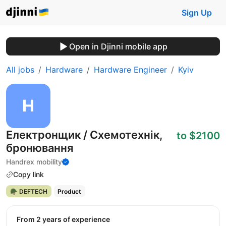
Sign Up
Open in Djinni mobile app
All jobs
Hardware
Hardware Engineer
Kyiv
Електронщик / Схемотехнік,
to $2100
бронювання
Handrex mobility
Copy link
🪖 DEFTECH
Product
from 2 years of experience