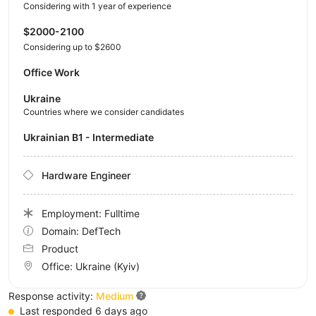
Considering with 1 year of experience
$2000-2100
Considering up to $2600
Office Work
Ukraine
Countries where we consider candidates
Ukrainian B1 - Intermediate
Hardware Engineer
Employment: Fulltime
Domain: DefTech
Product
Office:
Ukraine
(Kyiv)
Response activity:
Medium
Last responded 6 days ago