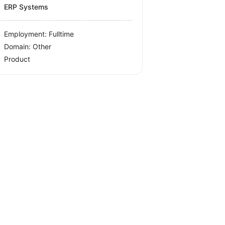
ERP Systems
Employment: Fulltime
Domain: Other
Product