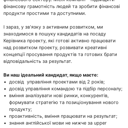
фінансову грамотність людей та зробити фінансові
продукти простими та доступними.
І зараз, у зв'язку з активним розвитком, ми
знаходимося в пошуку кандидатів на посаду
Керівника проекту, які готові активно працювати
над розвитком проекту, розвивати креативні
концепції просування продуктів та готових брати
відповідальність за результат.
Ви наш ідеальний кандидат, якщо маєте:
досвід управління проектами від 2 років;
досвід управління командою та підбір персоналу;
вміння аналізувати нові ринки, конкурентів,
формувати стратегію та позиціонування нового
продукту;
проактивність, вміння працювати на результат;
знання англійської мови не нижче за upper