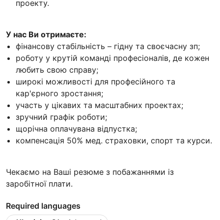
проекту.
У нас Ви отримаєте:
фінансову стабільність – гідну та своєчасну зп;
роботу у крутій команді професіоналів, де кожен
любить свою справу;
широкі можливості для професійного та
кар'єрного зростання;
участь у цікавих та масштабних проектах;
зручний графік роботи;
щорічна оплачувана відпустка;
компенсація 50% мед. страховки, спорт та курси.
Чекаємо на Ваші резюме з побажаннями із
заробітної плати.
Required languages