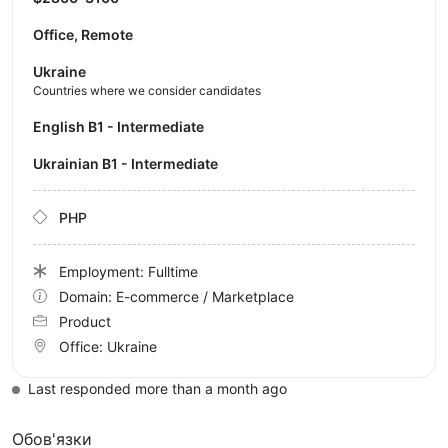
Office, Remote
Ukraine
Countries where we consider candidates
English B1 - Intermediate
Ukrainian B1 - Intermediate
PHP
Employment: Fulltime
Domain: E-commerce / Marketplace
Product
Office:
Ukraine
Last responded more than a month ago
Обов'язки