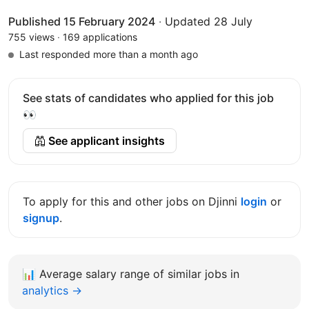
Published 15 February 2024
·
Updated 28 July
755 views
·
169 applications
Last responded more than a month ago
See stats of candidates who applied for this job
👀
See applicant insights
To apply for this and other jobs on Djinni
login
or
signup
.
📊
Average salary range of similar jobs in
analytics →