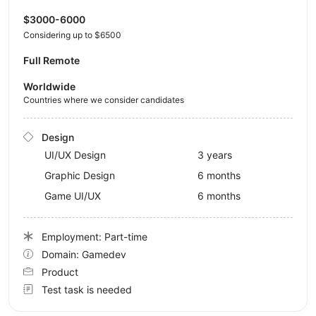
$3000-6000
Considering up to $6500
Full Remote
Worldwide
Countries where we consider candidates
Design
UI/UX Design
3 years
Graphic Design
6 months
Game UI/UX
6 months
Employment: Part-time
Domain: Gamedev
Product
Test task is needed