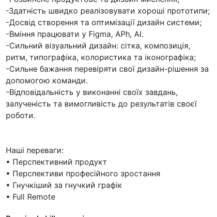
-Здатність швидко реалізовувати хороші прототипи;
-Досвід створення та оптимізації дизайн системи;
-Вміння працювати у Figma, APh, AI.
-Сильний візуальний дизайн: сітка, композиція,
ритм, типографіка, колористика та іконографіка;
-Сильне бажання перевіряти свої дизайн-рішення за
допомогою команди.
-Відповідальність у виконанні своїх завдань,
залученість та вимогливість до результатів своєї
роботи.
Наші переваги:
• Перспективний продукт
• Перспективи професійного зростання
• Гнучкіший за гнучкий графік
• Full Remote