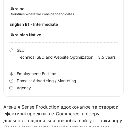
Ukraine
Countries where we consider candidates
English B1 - Intermediate
Ukrainian Native
SEO
Technical SEO and Website Optimization
3.5 years
Employment: Fulltime
Domain: Advertising / Marketing
Agency
Агенція Sense Production вдосконалює та створює
ефективні проекти в e-Commerce, в сферу
діяльності відносяться розробка сайту з точки зору