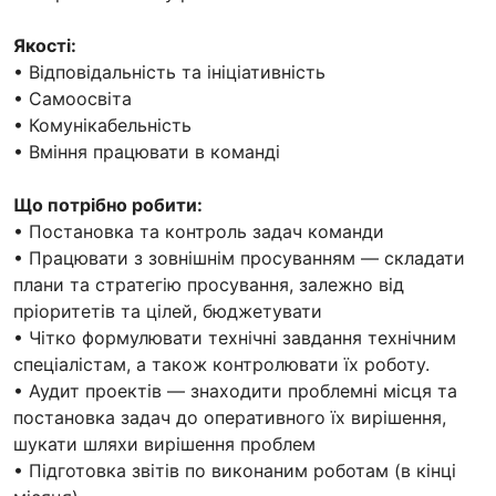
Якості:
• Відповідальність та ініціативність
• Самоосвіта
• Комунікабельність
• Вміння працювати в команді
Що потрібно робити:
• Постановка та контроль задач команди
• Працювати з зовнішнім просуванням — складати
плани та стратегію просування, залежно від
пріоритетів та цілей, бюджетувати
• Чітко формулювати технічні завдання технічним
спеціалістам, а також контролювати їх роботу.
• Аудит проектів — знаходити проблемні місця та
постановка задач до оперативного їх вирішення,
шукати шляхи вирішення проблем
• Підготовка звітів по виконаним роботам (в кінці