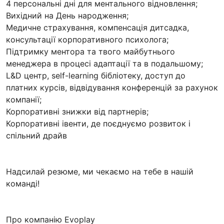
4 персональні дні для ментального відновлення;
Вихідний на День народження;
Медичне страхування, компенсація дитсадка,
консультації корпоративного психолога;
Підтримку ментора та твого майбутнього
менеджера в процесі адаптації та в подальшому;
L&D центр, self-learning бібліотеку, доступ до
платних курсів, відвідування конференцій за рахунок
компанії;
Корпоративні знижки від партнерів;
Корпоративні івенти, де поєднуємо розвиток і
спільний драйв
Надсилай резюме, ми чекаємо на тебе в нашій
команді!
Про компанію Evoplay