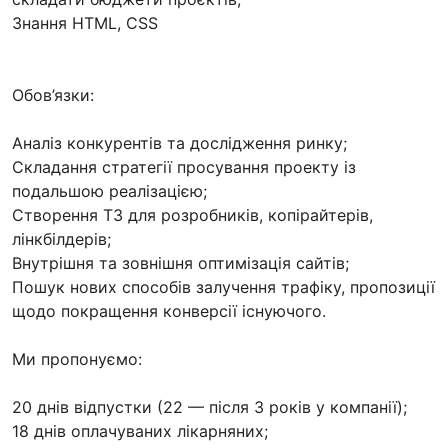
Знання HTML, CSS
Обов’язки:
Аналіз конкурентів та дослідження ринку;
Складання стратегії просування проекту із
подальшою реалізацією;
Створення ТЗ для розробників, копірайтерів,
лінкбілдерів;
Внутрішня та зовнішня оптимізація сайтів;
Пошук нових способів залучення трафіку, пропозиції
щодо покращення конверсії існуючого.
Ми пропонуємо:
20 днів відпустки (22 — після 3 років у компанії);
18 днів оплачуваних лікарняних;