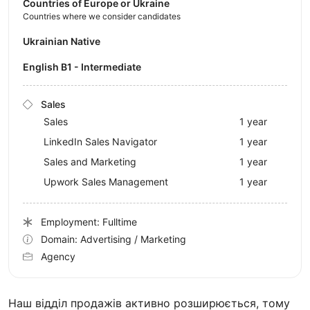
Countries of Europe or Ukraine
Countries where we consider candidates
Ukrainian Native
English B1 - Intermediate
Sales
Sales
1 year
LinkedIn Sales Navigator
1 year
Sales and Marketing
1 year
Upwork Sales Management
1 year
Employment: Fulltime
Domain: Advertising / Marketing
Agency
Наш відділ продажів активно розширюється, тому