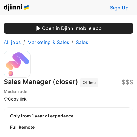
Sign Up
Open in Djinni mobile app
All jobs
Marketing & Sales
Sales
Sales Manager (closer)
$$$
Offline
Median ads
Copy link
Only from 1 year of experience
Full Remote