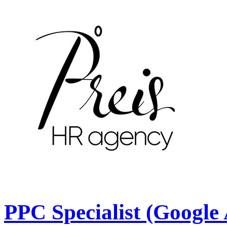
PPC Specialist (Google