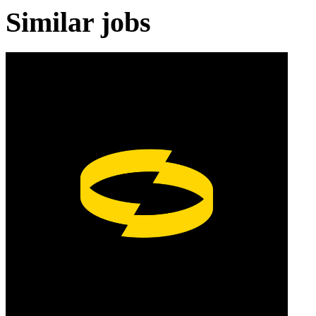
Similar jobs