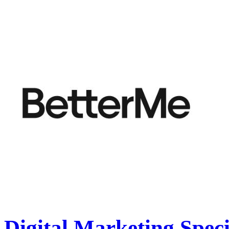
Digital Marketing Speci