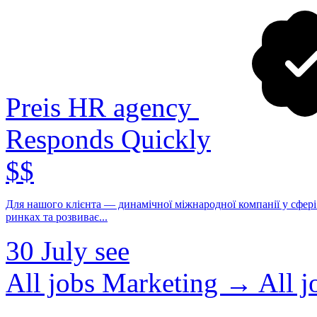
Preis HR agency
Responds Quickly
$$
Для нашого клієнта — динамічної міжнародної компанії у сфері 
ринках та розвиває...
30 July
see
All jobs Marketing →
All 