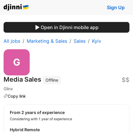
Sign Up
Open in Djinni mobile app
All jobs
Marketing & Sales
Sales
Kyiv
Media Sales
$$
Offline
Glinx
Copy link
from 2 years of experience
Considering with 1 year of experience
Hybrid Remote