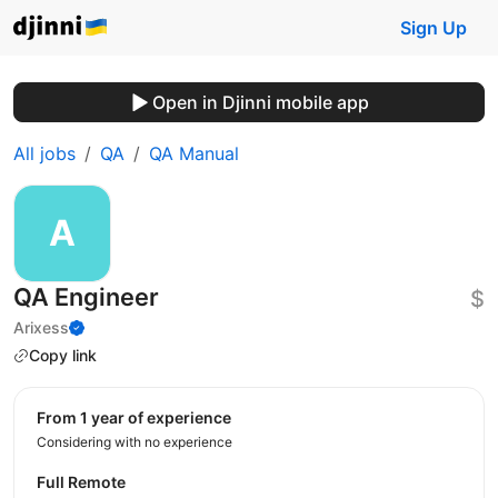
Sign Up
Open in Djinni mobile app
All jobs
QA
QA Manual
QA Engineer
$
Arixess
Copy link
from 1 year of experience
Considering with no experience
Full Remote