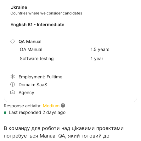
Ukraine
Countries where we consider candidates
English B1 - Intermediate
QA Manual
QA Manual
1.5 years
Software testing
1 year
Employment: Fulltime
Domain: SaaS
Agency
Response activity:
Medium
Last responded 2 days ago
В команду для роботи над цікавими проектами
потребуеться Manual QA, який готовий до