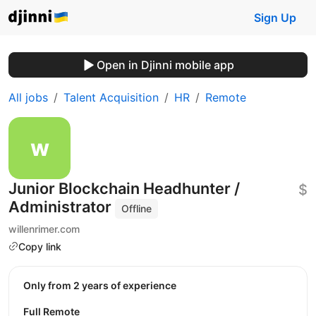
Sign Up
Open in Djinni mobile app
All jobs
Talent Acquisition
HR
Remote
Junior Blockchain Headhunter /
$
Administrator
Offline
willenrimer.com
Copy link
Only from 2 years of experience
Full Remote