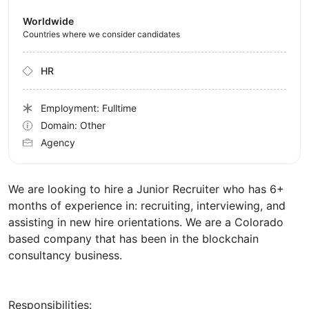
Worldwide
Countries where we consider candidates
HR
Employment: Fulltime
Domain: Other
Agency
We are looking to hire a Junior Recruiter who has 6+
months of experience in: recruiting, interviewing, and
assisting in new hire orientations. We are a Colorado
based company that has been in the blockchain
consultancy business.
Responsibilities: