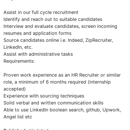
Assist in our full cycle recruitment
Identify and reach out to suitable candidates
Interview and evaluate candidates, screen incoming
resumes and application forms
Source candidates online i.e. Indeed, ZipRecruiter,
LinkedIn, etc.
Assist with administrative tasks
Requirements:
Proven work experience as an HR Recruiter or similar
role, a minimum of 6 months required (internship
accepted)
Experience with sourcing techniques
Solid verbal and written communication skills
Able to use LinkedIn boolean search, github, Upwork,
Angel list etc