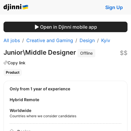
Sign Up
Open in Djinni mobile app
All jobs
Creative and Gaming
Design
Kyiv
Junior\Middle Designer
$$
Offline
Copy link
Product
Only from 1 year of experience
Hybrid Remote
Worldwide
Countries where we consider candidates