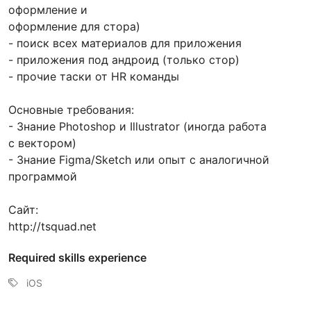
оформление и
оформление для стора)
- поиск всех материалов для приложения
- приложения под андроид (только стор)
- прочие таски от HR команды
Основные требования:
- Знание Photoshop и Illustrator (иногда работа
с вектором)
- Знание Figma/Sketch или опыт с аналогичной
программой
Сайт:
http://tsquad.net
Required skills experience
iOS