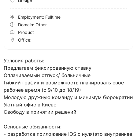
Design
Employment: Fulltime
Domain: Other
Product
Office:
Условия работы:
Предлагаем фиксированную ставку
Оплачиваемый отпуск/ больничные
Гибкий график и возможность планировать свое
рабочее время (с 9/10 до 18/19)
Молодую дружную команду и минимум бюрократии
Уютный офис в Киеве
Свободу в принятии решений
Основные обязанности:
- разработка приложение IOS с нуля(это внутреннее