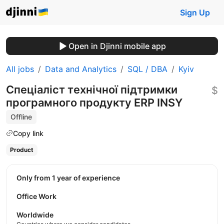
Sign Up
Open in Djinni mobile app
All jobs
Data and Analytics
SQL / DBA
Kyiv
Спеціаліст технічної підтримки
$
програмного продукту ERP INSY
Offline
Copy link
Product
Only from 1 year of experience
Office Work
Worldwide