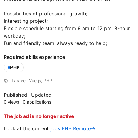
Possibilities of professional growth;
Interesting project;
Flexible schedule starting from 9 am to 12 pm, 8-hour
workday;
Fun and friendly team, always ready to help;
Required skills experience
PHP
Laravel, Vue.js, PHP
Published
·
Updated
0 views
·
0 applications
The job ad is no longer active
Look at the current
jobs PHP Remote→