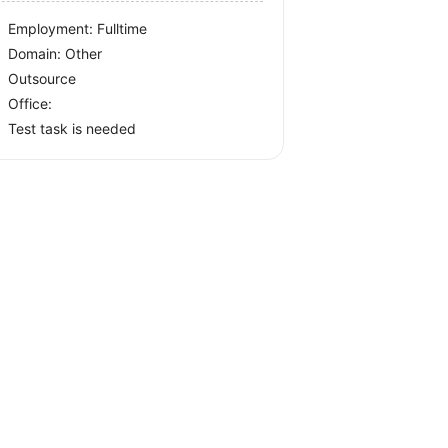
Employment: Fulltime
Domain: Other
Outsource
Office:
Test task is needed