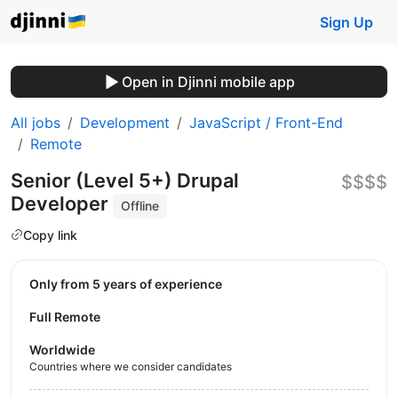
Sign Up
Open in Djinni mobile app
All jobs
Development
JavaScript / Front-End
Remote
Senior (Level 5+) Drupal
$$$$
Developer
Offline
Copy link
Only from 5 years of experience
Full Remote
Worldwide
Countries where we consider candidates