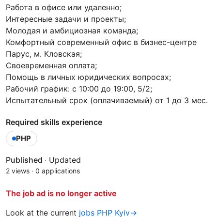
Работа в офисе или удаленно;
Интересные задачи и проекты;
Молодая и амбициозная команда;
Комфортный современный офис в бизнес-центре
Парус, м. Кловская;
Своевременная оплата;
Помощь в личных юридических вопросах;
Рабочий график: с 10:00 до 19:00, 5/2;
Испытательный срок (оплачиваемый) от 1 до 3 мес.
Required skills experience
PHP
Published
·
Updated
2 views
·
0 applications
The job ad is no longer active
Look at the current
jobs PHP Kyiv→