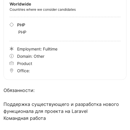
Worldwide
Countries where we consider candidates
PHP
PHP
Employment: Fulltime
Domain: Other
Product
Office:
Обязанности:
Поддержка существующего и разработка нового
функционала для проекта на Laravel
Командная работа