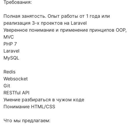
Требования:
Полная занятость. Опыт работы от 1 года или
реализация 3-х проектов на Laravel
Уверенное понимание и применение принципов ООP,
MVC
PHP 7
Laravel
MySQL
Redis
Websocket
Git
RESTful API
Умение разбираться в чужом коде
Понимание HTML/CSS
Что мы предлагаем: