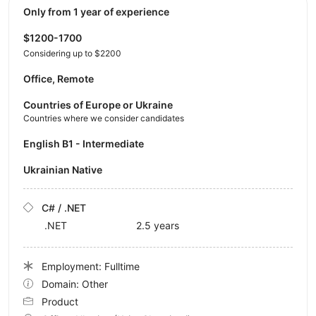
Only from 1 year of experience
$1200-1700
Considering up to $2200
Office, Remote
Countries of Europe or Ukraine
Countries where we consider candidates
English B1 - Intermediate
Ukrainian Native
C# / .NET
.NET
2.5 years
Employment: Fulltime
Domain: Other
Product