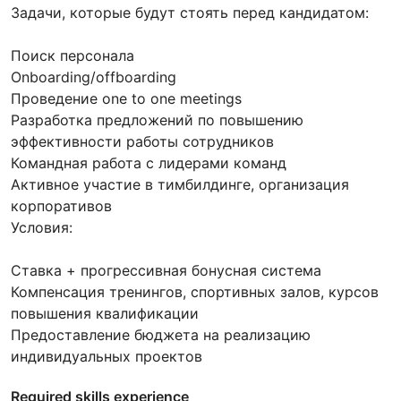
Задачи, которые будут стоять перед кандидатом:
Поиск персонала
Onboarding/offboarding
Проведение one to one meetings
Разработка предложений по повышению
эффективности работы сотрудников
Командная работа с лидерами команд
Активное участие в тимбилдинге, организация
корпоративов
Условия:
Ставка + прогрессивная бонусная система
Компенсация тренингов, спортивных залов, курсов
повышения квалификации
Предоставление бюджета на реализацию
индивидуальных проектов
Required skills experience