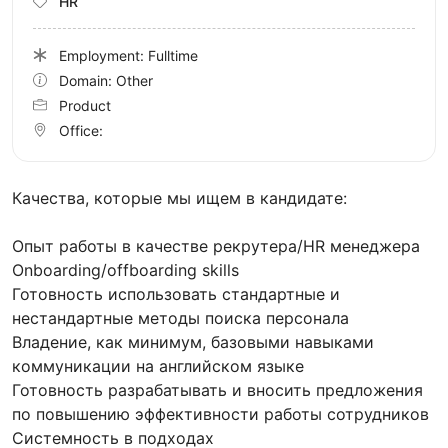
HR
Employment: Fulltime
Domain: Other
Product
Office:
Качества, которые мы ищем в кандидате:
Опыт работы в качестве рекрутера/HR менеджера
Onboarding/offboarding skills
Готовность использовать стандартные и
нестандартные методы поиска персонала
Владение, как минимум, базовыми навыками
коммуникации на английском языке
Готовность разрабатывать и вносить предложения
по повышению эффективности работы сотрудников
Системность в подходах