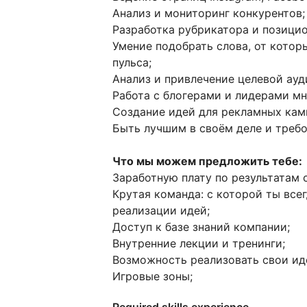
Анализ и мониторинг конкурентов;
Разработка рубрикатора и позици
Умение подобрать слова, от котор
пульса;
Анализ и привлечение целевой ауд
Работа с блогерами и лидерами мн
Создание идей для рекламных камп
Быть лучшим в своём деле и требо
Что мы можем предложить тебе:
Заработную плату по результатам 
Крутая команда: с которой ты все
реализации идей;
Доступ к базе знаний компании;
Внутренние лекции и тренинги;
Возможность реализовать свои иде
Игровые зоны;