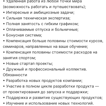
• Удаленная работа из любой точки мира
(возможность работать и путешествовать);
• Интересные и амбициозные задачи;
• Сильная техническая экспертиза;
• Полная занятость с гибким графиком;
• Оплачиваемые отпуска и больничные;
• Бонусная система;
• Компенсация больше половины стоимости курсов,
семинаров, направленных на ваше обучение;
• Компенсация половины стоимости расходов на
занятия спортом;
• Новые стартап проекты;
• Дружный и профессиональный коллектив.
Обязанности
• Разработка новых продуктов компании;
• Участие в полном цикле разработки продукта —
от проектирования до запуска и поддержки;
• Поддержка и развитие существующих продуктов;
• Изучение и использование новых технологий.