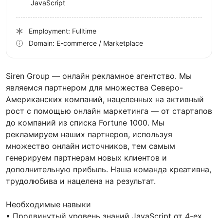
JavaScript
Employment: Fulltime
Domain: E-commerce / Marketplace
Siren Group — онлайн рекламное агентство. Мы
являемся партнером для множества Северо-
Американских компаний, нацеленных на активный
рост с помощью онлайн маркетинга — от стартапов
до компаний из списка Fortune 1000. Мы
рекламируем наших партнеров, используя
множество онлайн источников, тем самым
генерируем партнерам новых клиентов и
дополнительную прибыль. Наша команда креативна,
трудолюбива и нацелена на результат.
Необходимые навыки
• Продвинутый уровень знаний JavaScript от 4-ех