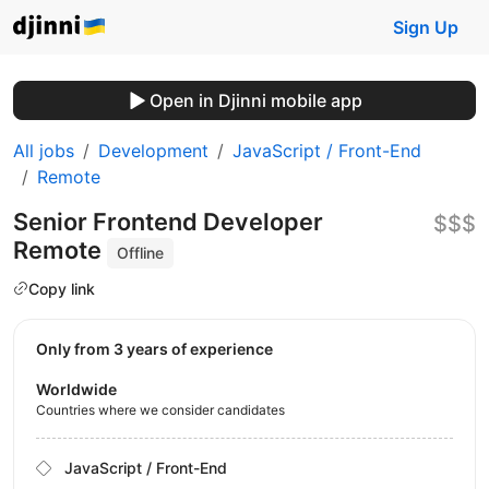
Sign Up
Open in Djinni mobile app
All jobs
Development
JavaScript / Front-End
Remote
Senior Frontend Developer
$$$
Remote
Offline
Copy link
Only from 3 years of experience
Worldwide
Countries where we consider candidates
JavaScript / Front-End