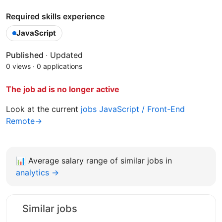
Required skills experience
JavaScript
Published
·
Updated
0 views
·
0 applications
The job ad is no longer active
Look at the current
jobs JavaScript / Front-End
Remote→
📊
Average salary range of similar jobs in
analytics →
Similar jobs