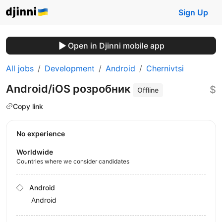
Sign Up
Open in Djinni mobile app
All jobs
Development
Android
Chernivtsi
Android/iOS розробник
$
Offline
Copy link
No experience
Worldwide
Countries where we consider candidates
Android
Android