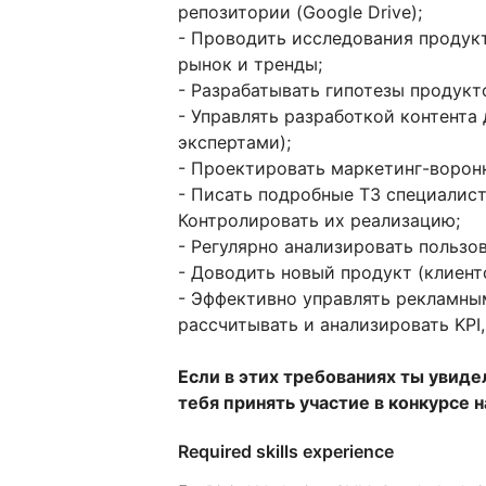
репозитории (Google Drive);
- Проводить исследования продукт
рынок и тренды;
- Разрабатывать гипотезы продукт
- Управлять разработкой контента
экспертами);
- Проектировать маркетинг-воронк
- Писать подробные ТЗ специалист
Контролировать их реализацию;
- Регулярно анализировать пользо
- Доводить новый продукт (клиент
- Эффективно управлять рекламны
рассчитывать и анализировать KPI
Если в этих требованиях ты увиде
тебя принять участие в конкурсе н
Required skills experience