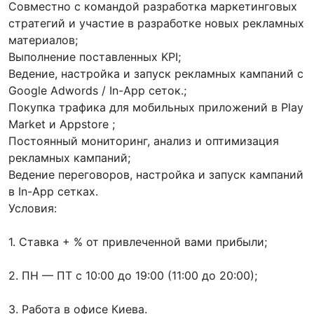
Совместно с командой разработка маркетинговых
стратегий и участие в разработке новых рекламных
материалов;
Выполнение поставленных KPI;
Ведение, настройка и запуск рекламных кампаний с
Google Adwords / In-App сеток.;
Покупка трафика для мобильных приложений в Play
Market и Appstore ;
Постоянный мониторинг, анализ и оптимизация
рекламных кампаний;
Ведение переговоров, настройка и запуск кампаний
в In-App сетках.
Условия:
1. Ставка + % от привлеченной вами прибыли;
2. ПН — ПТ с 10:00 до 19:00 (11:00 до 20:00);
3. Работа в офисе Киева.