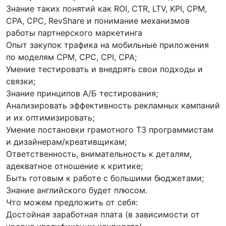
Знание таких понятий как ROI, CTR, LTV, KPI, CPM,
CPA, CPC, RevShare и понимание механизмов
работы партнерского маркетинга
Опыт закупок трафика на мобильные приложения
по моделям CPM, CPC, CPI, CPA;
Умение тестировать и внедрять свои подходы и
связки;
Знание принципов А/Б тестирования;
Анализировать эффективность рекламных кампаний
и их оптимизировать;
Умение постановки грамотного ТЗ программистам
и дизайнерам/креативщикам;
Ответственность, внимательность к деталям,
адекватное отношение к критике;
Быть готовым к работе с большими бюджетами;
Знание английского будет плюсом.
Что можем предложить от себя:
Достойная заработная плата (в зависимости от