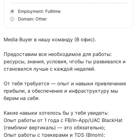
Employment: Fulltime
Domain: Other
Media Buyer в нашу команду (В офис).
Предоставим все необходимое для работы:
ресурсы, знания, условия, чтобы ты развивался и
становился лучше с каждой неделей.
От тебя требуется — опыт и навыки привлечение
прибыли, а обеспечение и инфраструктуру мы
берем на себя.
Какие навыки хотелось бы у тебя увидеть:
Опыт работы от 1 года с FB/In-App/UAC BlackHat
(гемблинг вертикаль) — это обязательно;
Опыт работы с трекерами и TDS (Binom);