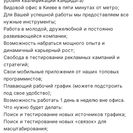
уровня квалификации кандидата)
Видовой офис в Киеве в пяти минутах от метро;
Для Вашей успешной работы мы предоставляем все
нужные инструменты;
Работа в молодой, дружелюбной и постоянно
развивающейся компании;
Возможность набраться мощного опыта и
динамичный карьерный рост;
Свобода в тестировании рекламных кампаний и
стратегий;
Свои мобильные приложения от наших топовых
программистов;
Плавающий рабочий график (можете подстроить
под свое удобство);
Возможность работать 1 день в неделю вне офиса.
Что нужно будет делать:
Поиск и тестирование новых источников трафика;
Поиск и тестирование новых «связок» для
масштабирования;