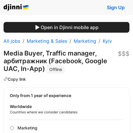
Sign Up
Open in Djinni mobile app
All jobs
Marketing & Sales
Marketing
Kyiv
Media Buyer, Traffic manager,
$$$
арбитражник (Facebook, Google
UAC, In-App)
Offline
Copy link
Only from 1 year of experience
Worldwide
Countries where we consider candidates
Marketing