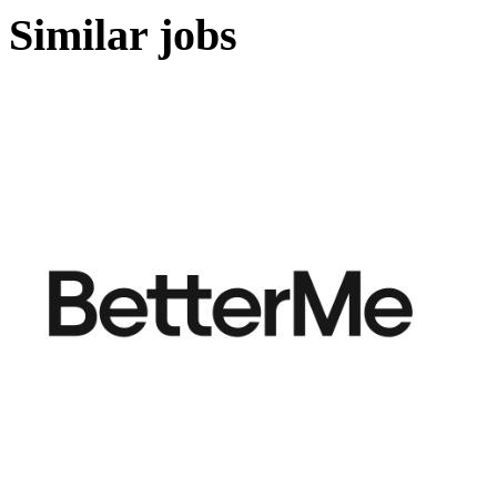
Similar jobs