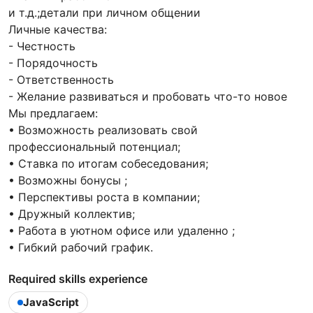
и т.д.;детали при личном общении
Личные качества:
- Честность
- Порядочность
- Ответственность
- Желание развиваться и пробовать что-то новое
Мы предлагаем:
• Возможность реализовать свой
профессиональный потенциал;
• Ставка по итогам собеседования;
• Возможны бонусы ;
• Перспективы роста в компании;
• Дружный коллектив;
• Работа в уютном офисе или удаленно ;
• Гибкий рабочий график.
Required skills experience
JavaScript