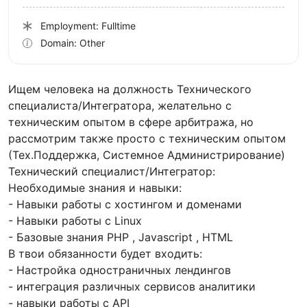
Employment: Fulltime
Domain: Other
Ищем человека на должность Технического
специалиста/Интегратора, желательно с
техническим опытом в сфере арбитража, но
рассмотрим также просто с техническим опытом
(Тех.Поддержка, Системное Администрирование)
Технический специалист/Интегратор:
Необходимые знания и навыки:
- Навыки работы с хостингом и доменами
- Навыки работы с Linux
- Базовые знания PHP , Javascript , HTML
В твои обязанности будет входить:
- Настройка одностраничных лендингов
- интеграция различных сервисов аналитики
- навыки работы c API