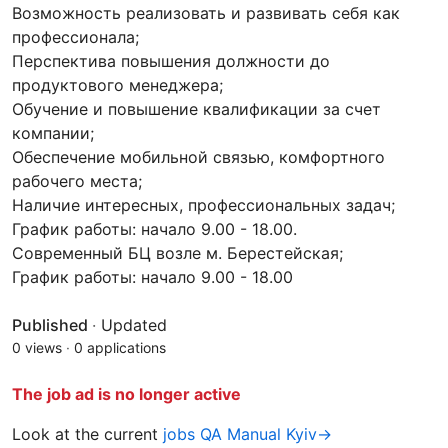
Возможность реализовать и развивать себя как
профессионала;
Перспектива повышения должности до
продуктового менеджера;
Обучение и повышение квалификации за счет
компании;
Обеспечение мобильной связью, комфортного
рабочего места;
Наличие интересных, профессиональных задач;
График работы: начало 9.00 - 18.00.
Современный БЦ возле м. Берестейская;
График работы: начало 9.00 - 18.00
Published
·
Updated
0 views
·
0 applications
The job ad is no longer active
Look at the current
jobs QA Manual Kyiv→