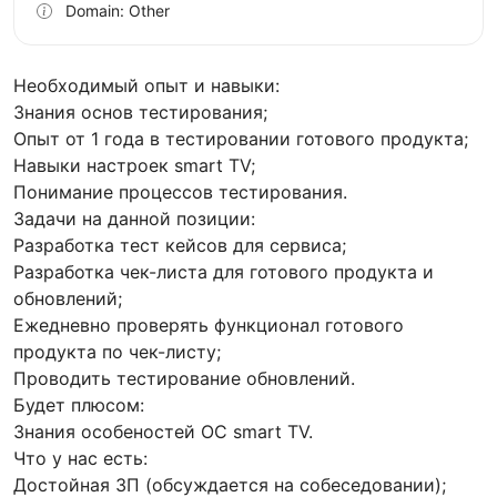
Domain: Other
Необходимый опыт и навыки:
Знания основ тестирования;
Опыт от 1 года в тестировании готового продукта;
Навыки настроек smart TV;
Понимание процессов тестирования.
Задачи на данной позиции:
Разработка тест кейсов для сервиса;
Разработка чек-листа для готового продукта и
обновлений;
Ежедневно проверять функционал готового
продукта по чек-листу;
Проводить тестирование обновлений.
Будет плюсом:
Знания особеностей ОС smart TV.
Что у нас есть:
Достойная ЗП (обсуждается на собеседовании);